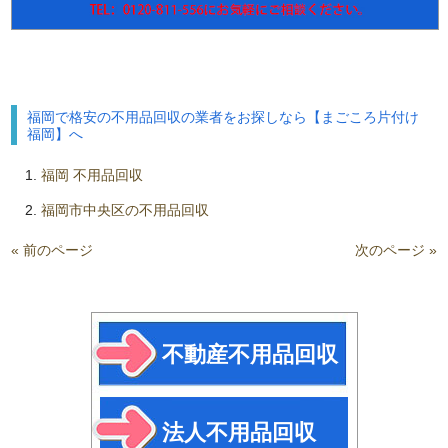
福岡で格安の不用品回収の業者をお探しなら【まごころ片付け
福岡】へ
福岡 不用品回収
福岡市中央区の不用品回収
« 前のページ
次のページ »
不動産不用品回収
法人不用品回収