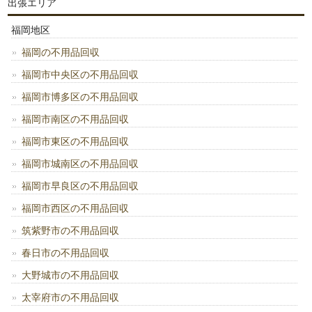
出張エリア
福岡地区
福岡の不用品回収
福岡市中央区の不用品回収
福岡市博多区の不用品回収
福岡市南区の不用品回収
福岡市東区の不用品回収
福岡市城南区の不用品回収
福岡市早良区の不用品回収
福岡市西区の不用品回収
筑紫野市の不用品回収
春日市の不用品回収
大野城市の不用品回収
太宰府市の不用品回収