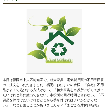
本日は福岡市中央区梅光園で、粗大家具・電気製品類の不用品回収
のご注文をいただきました。福岡にお住まいの皆様、「自宅に不用
品が多くて処分する方法がない」「粗大家具を市役所に頼んで捨て
たいけれど外に搬出できない、市役所の回収時間と合わない」「不
要品を片付けたいけれどどこから手を付ければよいか分からな
い」、などと困ることがありませんか？「まごころ片付け福岡」