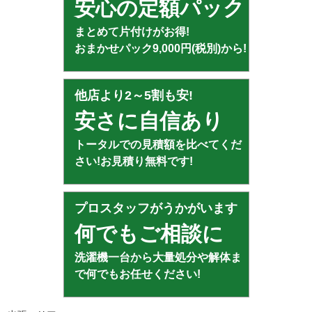
安心の定額パック
まとめて片付けがお得!
おまかせパック9,000円(税別)から!
他店より2～5割も安!
安さに自信あり
トータルでの見積額を比べてくだ
さい!お見積り無料です!
プロスタッフがうかがいます
何でもご相談に
洗濯機一台から大量処分や解体ま
で何でもお任せください!