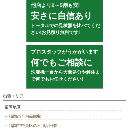
他店より2～5割も安!
安さに自信あり
トータルでの見積額を比べてくだ
さい!お見積り無料です!
プロスタッフがうかがいます
何でもご相談に
洗濯機一台から大量処分や解体ま
で何でもお任せください!
出張エリア
福岡地区
福岡の不用品回収
福岡市中央区の不用品回収