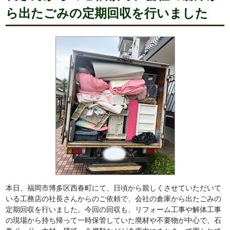
ら出たごみの定期回収を行いました
本日、福岡市博多区西春町にて、日頃から親しくさせていただいて
いる工務店の社長さんからのご依頼で、会社の倉庫から出たごみの
定期回収を行いました。今回の回収も、リフォーム工事や解体工事
の現場から持ち帰って一時保管していた廃材や不要物が中心で、石