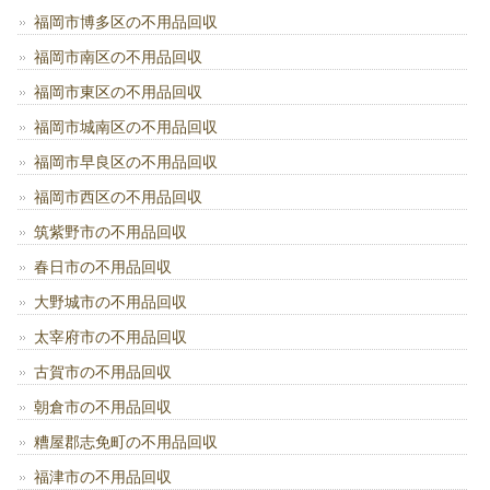
福岡市博多区の不用品回収
福岡市南区の不用品回収
福岡市東区の不用品回収
福岡市城南区の不用品回収
福岡市早良区の不用品回収
福岡市西区の不用品回収
筑紫野市の不用品回収
春日市の不用品回収
大野城市の不用品回収
太宰府市の不用品回収
古賀市の不用品回収
朝倉市の不用品回収
糟屋郡志免町の不用品回収
福津市の不用品回収