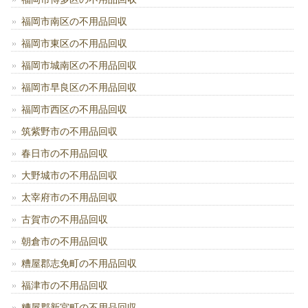
福岡市南区の不用品回収
福岡市東区の不用品回収
福岡市城南区の不用品回収
福岡市早良区の不用品回収
福岡市西区の不用品回収
筑紫野市の不用品回収
春日市の不用品回収
大野城市の不用品回収
太宰府市の不用品回収
古賀市の不用品回収
朝倉市の不用品回収
糟屋郡志免町の不用品回収
福津市の不用品回収
糟屋郡新宮町の不用品回収