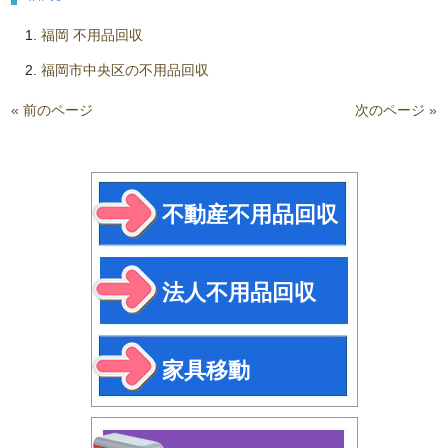
福岡 不用品回収
福岡市中央区の不用品回収
« 前のページ
次のページ »
不動産不用品回収
法人不用品回収
家具移動