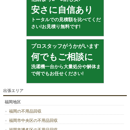
安さに自信あり
トータルでの見積額を比べてくだ
さい!お見積り無料です!
プロスタッフがうかがいます
何でもご相談に
洗濯機一台から大量処分や解体ま
で何でもお任せください!
出張エリア
福岡地区
福岡の不用品回収
福岡市中央区の不用品回収
福岡市博多区の不用品回収