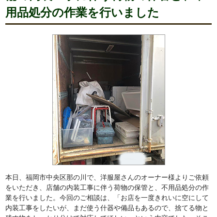
用品処分の作業を行いました
本日、福岡市中央区那の川で、洋服屋さんのオーナー様よりご依頼
をいただき、店舗の内装工事に伴う荷物の保管と、不用品処分の作
業を行いました。今回のご相談は、「お店を一度きれいに空にして
内装工事をしたいが、まだ使う什器や備品もあるので、捨てる物と