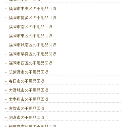
福岡市中央区の不用品回収
福岡市博多区の不用品回収
福岡市南区の不用品回収
福岡市東区の不用品回収
福岡市城南区の不用品回収
福岡市早良区の不用品回収
福岡市西区の不用品回収
筑紫野市の不用品回収
春日市の不用品回収
大野城市の不用品回収
太宰府市の不用品回収
古賀市の不用品回収
朝倉市の不用品回収
糟屋郡志免町の不用品回収