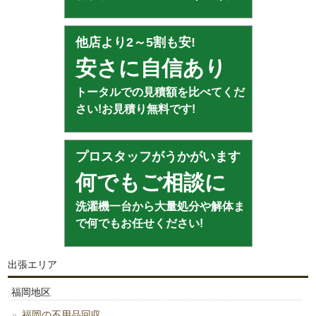
他店より2～5割も安!
安さに自信あり
トータルでの見積額を比べてくだ
さい!お見積り無料です!
プロスタッフがうかがいます
何でもご相談に
洗濯機一台から大量処分や解体ま
で何でもお任せください!
出張エリア
福岡地区
福岡の不用品回収