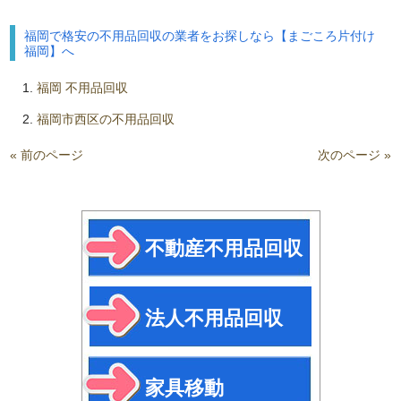
福岡で格安の不用品回収の業者をお探しなら【まごころ片付け
福岡】へ
福岡 不用品回収
福岡市西区の不用品回収
« 前のページ
次のページ »
不動産不用品回収
法人不用品回収
家具移動