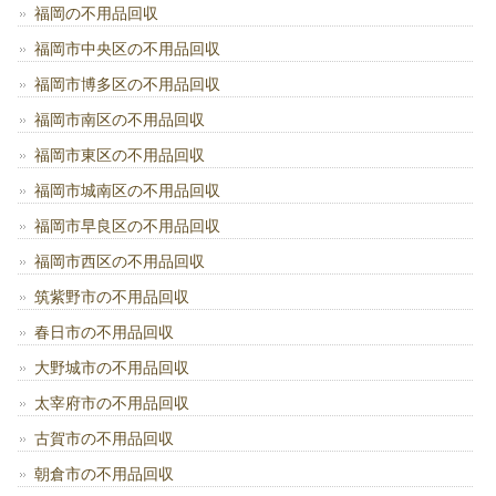
福岡の不用品回収
福岡市中央区の不用品回収
福岡市博多区の不用品回収
福岡市南区の不用品回収
福岡市東区の不用品回収
福岡市城南区の不用品回収
福岡市早良区の不用品回収
福岡市西区の不用品回収
筑紫野市の不用品回収
春日市の不用品回収
大野城市の不用品回収
太宰府市の不用品回収
古賀市の不用品回収
朝倉市の不用品回収