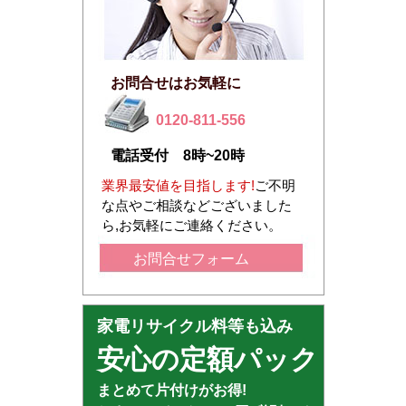
お問合せはお気軽に
0120-811-556
電話受付 8時~20時
業界最安値を目指します!
ご不明
な点やご相談などございました
ら,お気軽にご連絡ください。
お問合せフォーム
家電リサイクル料等も込み
安心の定額パック
まとめて片付けがお得!