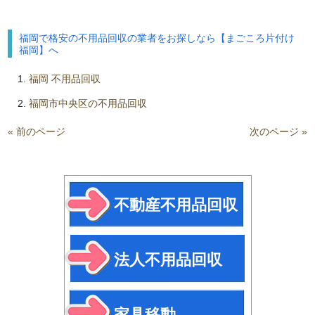
福岡で格安の不用品回収の業者をお探しなら【まごころ片付け
福岡】へ
福岡 不用品回収
福岡市中央区の不用品回収
« 前のページ
次のページ »
不動産不用品回収
法人不用品回収
家具移動