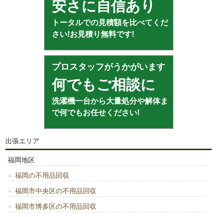
安さに自信あり
トータルでの見積額を比べてくだ
さい!お見積り無料です!
プロスタッフがうかがいます
何でもご相談に
洗濯機一台から大量処分や解体ま
で何でもお任せください!
出張エリア
福岡地区
福岡の不用品回収
福岡市中央区の不用品回収
福岡市博多区の不用品回収