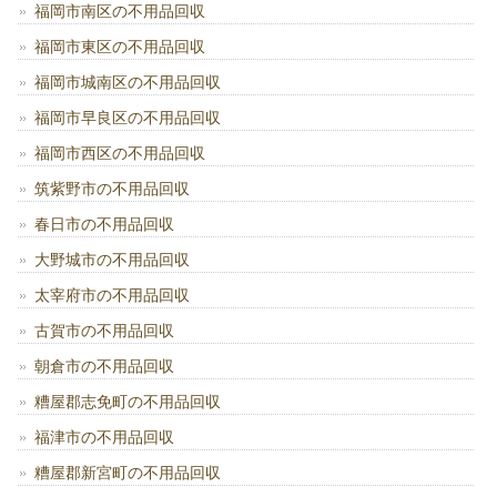
福岡市南区の不用品回収
福岡市東区の不用品回収
福岡市城南区の不用品回収
福岡市早良区の不用品回収
福岡市西区の不用品回収
筑紫野市の不用品回収
春日市の不用品回収
大野城市の不用品回収
太宰府市の不用品回収
古賀市の不用品回収
朝倉市の不用品回収
糟屋郡志免町の不用品回収
福津市の不用品回収
糟屋郡新宮町の不用品回収