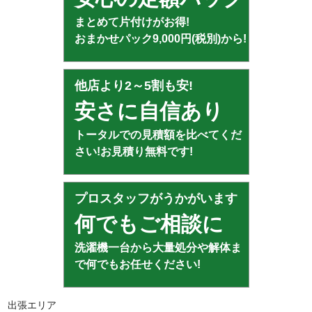
まとめて片付けがお得!
おまかせパック9,000円(税別)から!
他店より2～5割も安!
安さに自信あり
トータルでの見積額を比べてくだ
さい!お見積り無料です!
プロスタッフがうかがいます
何でもご相談に
洗濯機一台から大量処分や解体ま
で何でもお任せください!
出張エリア