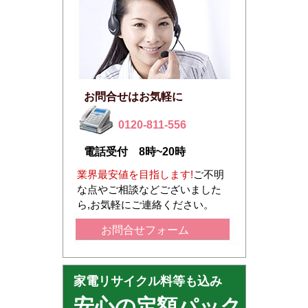
お問合せはお気軽に
0120-811-556
電話受付 8時~20時
業界最安値を目指します!
ご不明
な点やご相談などございました
ら,お気軽にご連絡ください。
お問合せフォーム
家電リサイクル料等も込み
安心の定額パック