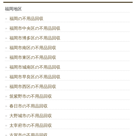
福岡地区
福岡の不用品回収
福岡市中央区の不用品回収
福岡市博多区の不用品回収
福岡市南区の不用品回収
福岡市東区の不用品回収
福岡市城南区の不用品回収
福岡市早良区の不用品回収
福岡市西区の不用品回収
筑紫野市の不用品回収
春日市の不用品回収
大野城市の不用品回収
太宰府市の不用品回収
古賀市の不用品回収