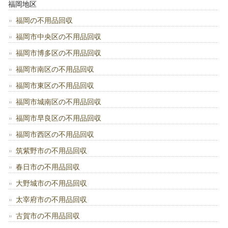
福岡地区
福岡の不用品回収
福岡市中央区の不用品回収
福岡市博多区の不用品回収
福岡市南区の不用品回収
福岡市東区の不用品回収
福岡市城南区の不用品回収
福岡市早良区の不用品回収
福岡市西区の不用品回収
筑紫野市の不用品回収
春日市の不用品回収
大野城市の不用品回収
太宰府市の不用品回収
古賀市の不用品回収