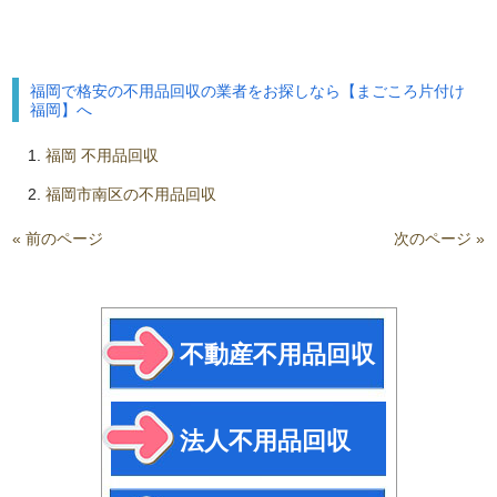
福岡で格安の不用品回収の業者をお探しなら【まごころ片付け
福岡】へ
福岡 不用品回収
福岡市南区の不用品回収
« 前のページ
次のページ »
不動産不用品回収
法人不用品回収