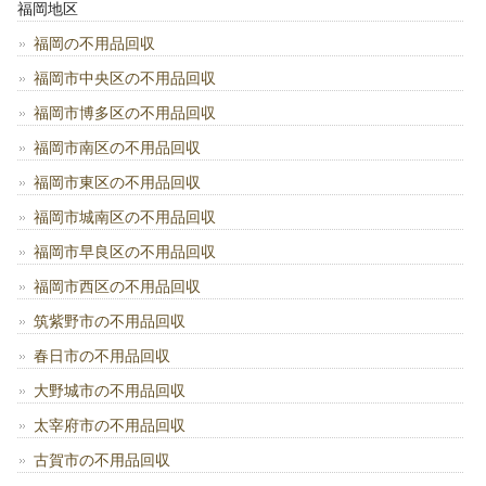
福岡地区
福岡の不用品回収
福岡市中央区の不用品回収
福岡市博多区の不用品回収
福岡市南区の不用品回収
福岡市東区の不用品回収
福岡市城南区の不用品回収
福岡市早良区の不用品回収
福岡市西区の不用品回収
筑紫野市の不用品回収
春日市の不用品回収
大野城市の不用品回収
太宰府市の不用品回収
古賀市の不用品回収