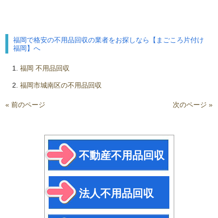
福岡で格安の不用品回収の業者をお探しなら【まごころ片付け
福岡】へ
福岡 不用品回収
福岡市城南区の不用品回収
« 前のページ
次のページ »
不動産不用品回収
法人不用品回収