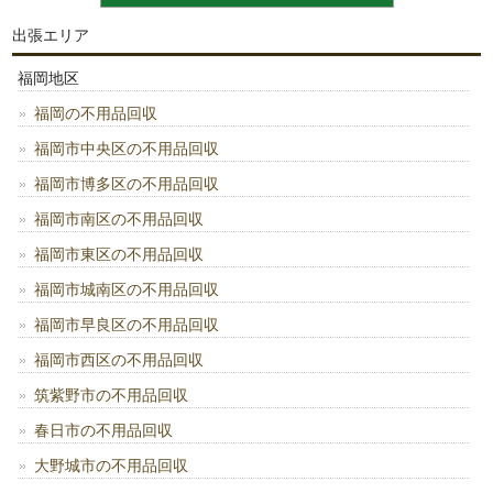
出張エリア
福岡地区
福岡の不用品回収
福岡市中央区の不用品回収
福岡市博多区の不用品回収
福岡市南区の不用品回収
福岡市東区の不用品回収
福岡市城南区の不用品回収
福岡市早良区の不用品回収
福岡市西区の不用品回収
筑紫野市の不用品回収
春日市の不用品回収
大野城市の不用品回収