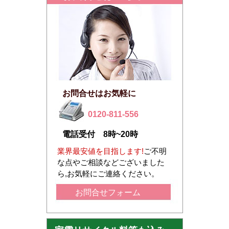
お問合せはお気軽に
0120-811-556
電話受付 8時~20時
業界最安値を目指します!
ご不明
な点やご相談などございました
ら,お気軽にご連絡ください。
お問合せフォーム