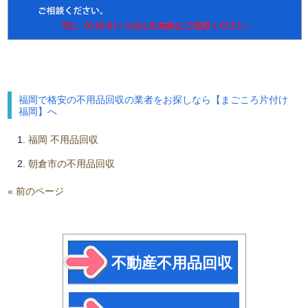
福岡で格安の不用品回収の業者をお探しなら【まごころ片付け
福岡】へ
福岡 不用品回収
朝倉市の不用品回収
« 前のページ
不動産不用品回収