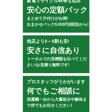
家電リサイクル料等も込み
安心の定額パック
まとめて片付けがお得!
おまかせパック9,000円(税別)から!
他店より2～5割も安!
安さに自信あり
トータルでの見積額を比べてくだ
さい!お見積り無料です!
プロスタッフがうかがいます
何でもご相談に
洗濯機一台から大量処分や解体ま
で何でもお任せください!