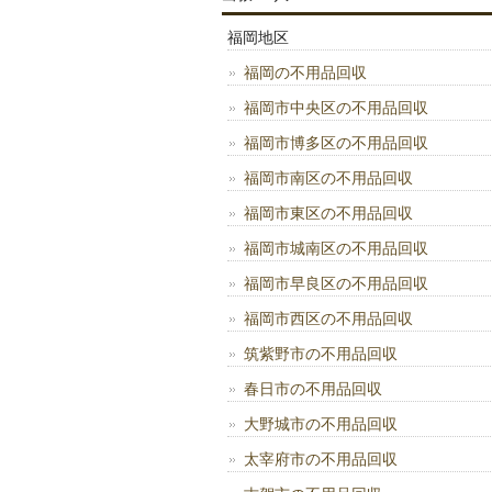
福岡地区
福岡の不用品回収
福岡市中央区の不用品回収
福岡市博多区の不用品回収
福岡市南区の不用品回収
福岡市東区の不用品回収
福岡市城南区の不用品回収
福岡市早良区の不用品回収
福岡市西区の不用品回収
筑紫野市の不用品回収
春日市の不用品回収
大野城市の不用品回収
太宰府市の不用品回収