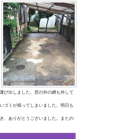
運び出しました。窓の外の網も外して
いゴミが残ってしまいました。明日も
き、ありがとうございました。またの