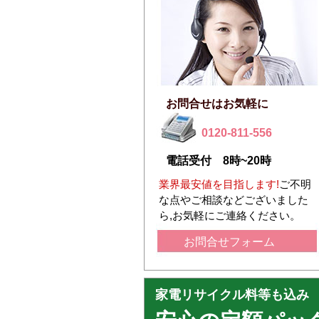
お問合せはお気軽に
0120-811-556
電話受付 8時~20時
業界最安値を目指します!
ご不明
な点やご相談などございました
ら,お気軽にご連絡ください。
お問合せフォーム
家電リサイクル料等も込み