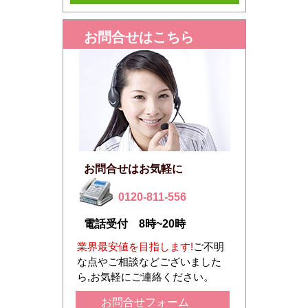
お問合せはこちら
お問合せはお気軽に
0120-811-556
電話受付 8時~20時
業界最安値を目指します!
ご不明
な点やご相談などございました
ら,お気軽にご連絡ください。
お問合せフォーム