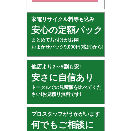
家電リサイクル料等も込み
安心の定額パック
まとめて片付けがお得!
おまかせパック9,000円(税別)から!
他店より2～5割も安!
安さに自信あり
トータルでの見積額を比べてくだ
さい!お見積り無料です!
プロスタッフがうかがいます
何でもご相談に