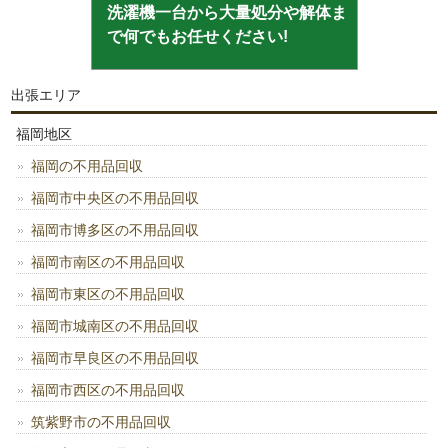
洗濯機一台から大量処分や解体ま
で何でもお任せください!
出張エリア
福岡地区
福岡の不用品回収
福岡市中央区の不用品回収
福岡市博多区の不用品回収
福岡市南区の不用品回収
福岡市東区の不用品回収
福岡市城南区の不用品回収
福岡市早良区の不用品回収
福岡市西区の不用品回収
筑紫野市の不用品回収