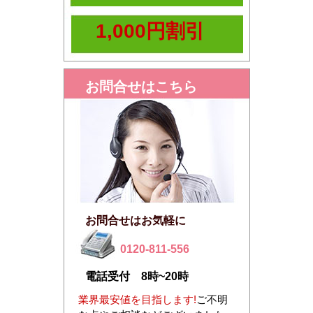
1,000円割引
お問合せはこちら
お問合せはお気軽に
0120-811-556
電話受付 8時~20時
業界最安値を目指します!
ご不明