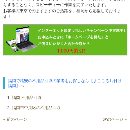
りすることなく、スピーディーに作業を完了いたします。
お客様の東京でのますますのご活躍を、福岡から応援しておりま
す！
福岡で格安の不用品回収の業者をお探しなら【まごころ片付け
福岡】へ
福岡 不用品回収
福岡市中央区の不用品回収
« 前のページ
次のページ »