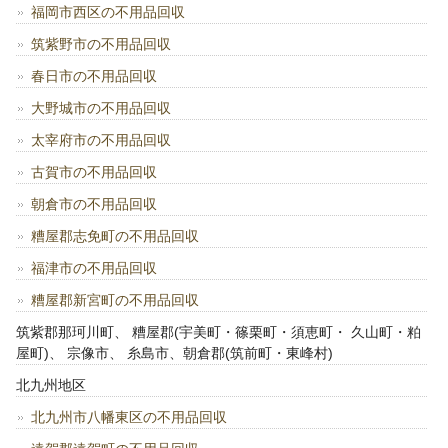
福岡市西区の不用品回収
筑紫野市の不用品回収
春日市の不用品回収
大野城市の不用品回収
太宰府市の不用品回収
古賀市の不用品回収
朝倉市の不用品回収
糟屋郡志免町の不用品回収
福津市の不用品回収
糟屋郡新宮町の不用品回収
筑紫郡那珂川町、 糟屋郡(宇美町・篠栗町・須恵町・ 久山町・粕
屋町)、 宗像市、 糸島市、朝倉郡(筑前町・東峰村)
北九州地区
北九州市八幡東区の不用品回収