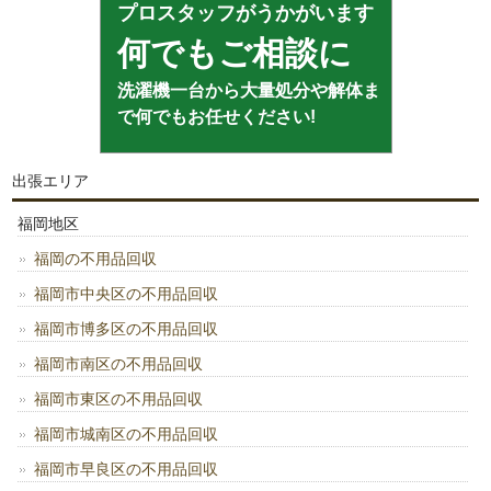
プロスタッフがうかがいます
何でもご相談に
洗濯機一台から大量処分や解体ま
で何でもお任せください!
出張エリア
福岡地区
福岡の不用品回収
福岡市中央区の不用品回収
福岡市博多区の不用品回収
福岡市南区の不用品回収
福岡市東区の不用品回収
福岡市城南区の不用品回収
福岡市早良区の不用品回収