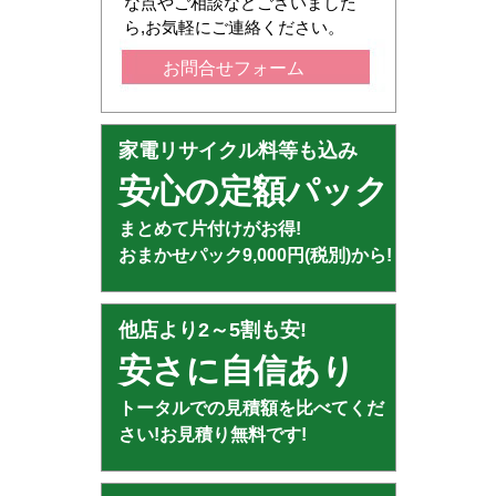
な点やご相談などございました
ら,お気軽にご連絡ください。
お問合せフォーム
家電リサイクル料等も込み
安心の定額パック
まとめて片付けがお得!
おまかせパック9,000円(税別)から!
他店より2～5割も安!
安さに自信あり
トータルでの見積額を比べてくだ
さい!お見積り無料です!