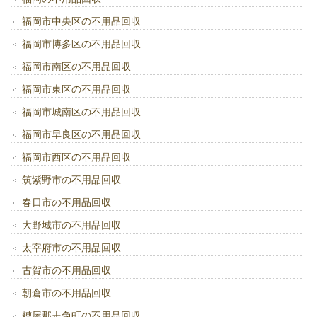
福岡市中央区の不用品回収
福岡市博多区の不用品回収
福岡市南区の不用品回収
福岡市東区の不用品回収
福岡市城南区の不用品回収
福岡市早良区の不用品回収
福岡市西区の不用品回収
筑紫野市の不用品回収
春日市の不用品回収
大野城市の不用品回収
太宰府市の不用品回収
古賀市の不用品回収
朝倉市の不用品回収
糟屋郡志免町の不用品回収