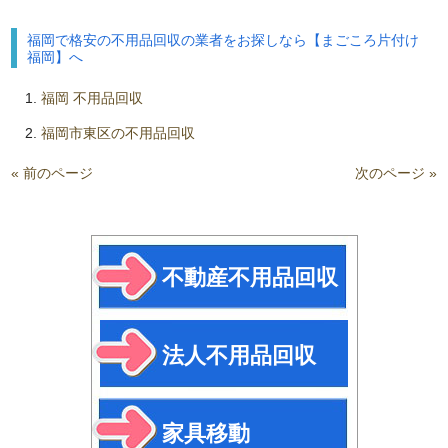
福岡で格安の不用品回収の業者をお探しなら【まごころ片付け
福岡】へ
福岡 不用品回収
福岡市東区の不用品回収
« 前のページ
次のページ »
不動産不用品回収
法人不用品回収
家具移動