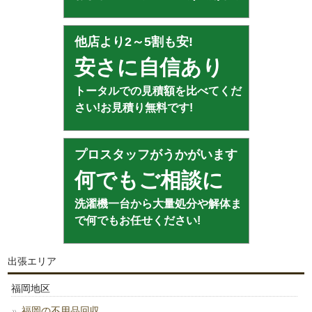
他店より2～5割も安!
安さに自信あり
トータルでの見積額を比べてくだ
さい!お見積り無料です!
プロスタッフがうかがいます
何でもご相談に
洗濯機一台から大量処分や解体ま
で何でもお任せください!
出張エリア
福岡地区
福岡の不用品回収