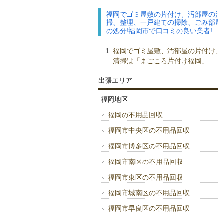
福岡でゴミ屋敷の片付け、汚部屋の
掃、整理、一戸建ての掃除、ごみ部
の処分!福岡市で口コミの良い業者!
福岡でゴミ屋敷、汚部屋の片付け
清掃は「まごころ片付け福岡」
出張エリア
福岡地区
福岡の不用品回収
福岡市中央区の不用品回収
福岡市博多区の不用品回収
福岡市南区の不用品回収
福岡市東区の不用品回収
福岡市城南区の不用品回収
福岡市早良区の不用品回収