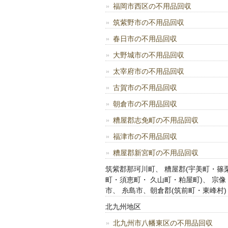
福岡市西区の不用品回収
筑紫野市の不用品回収
春日市の不用品回収
大野城市の不用品回収
太宰府市の不用品回収
古賀市の不用品回収
朝倉市の不用品回収
糟屋郡志免町の不用品回収
福津市の不用品回収
糟屋郡新宮町の不用品回収
筑紫郡那珂川町、 糟屋郡(宇美町・篠
町・須恵町・ 久山町・粕屋町)、 宗像
市、 糸島市、朝倉郡(筑前町・東峰村)
北九州地区
北九州市八幡東区の不用品回収