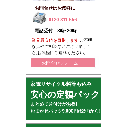
お問合せはお気軽に
0120-811-556
電話受付 8時~20時
業界最安値を目指します!
ご不明
な点やご相談などございました
ら,お気軽にご連絡ください。
お問合せフォーム
家電リサイクル料等も込み
安心の定額パック
まとめて片付けがお得!
おまかせパック9,000円(税別)から!