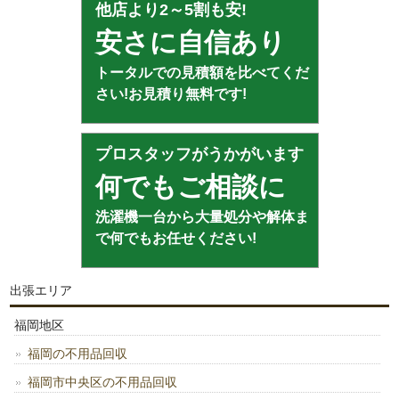
他店より2～5割も安!
安さに自信あり
トータルでの見積額を比べてくだ
さい!お見積り無料です!
プロスタッフがうかがいます
何でもご相談に
洗濯機一台から大量処分や解体ま
で何でもお任せください!
出張エリア
福岡地区
福岡の不用品回収
福岡市中央区の不用品回収