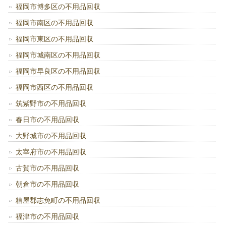
福岡市博多区の不用品回収
福岡市南区の不用品回収
福岡市東区の不用品回収
福岡市城南区の不用品回収
福岡市早良区の不用品回収
福岡市西区の不用品回収
筑紫野市の不用品回収
春日市の不用品回収
大野城市の不用品回収
太宰府市の不用品回収
古賀市の不用品回収
朝倉市の不用品回収
糟屋郡志免町の不用品回収
福津市の不用品回収