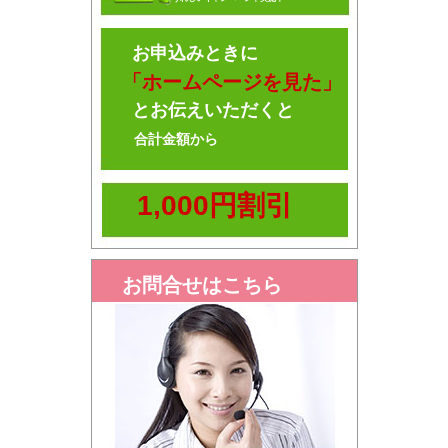
お申込みときに
「ホームページを見た」
とお伝えいただくと
合計金額から
1,000円割引
お問合せはこちら