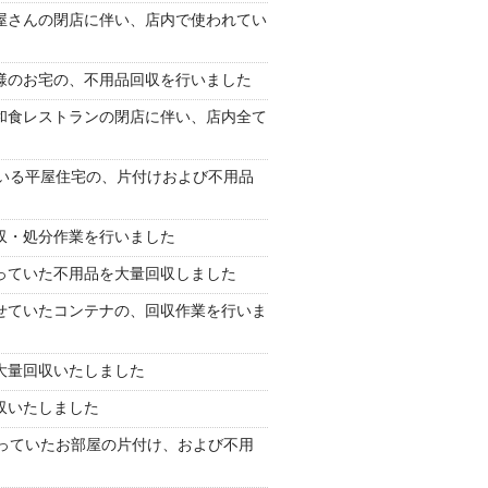
屋さんの閉店に伴い、店内で使われてい
様のお宅の、不用品回収を行いました
和食レストランの閉店に伴い、店内全て
いる平屋住宅の、片付けおよび不用品
収・処分作業を行いました
っていた不用品を大量回収しました
せていたコンテナの、回収作業を行いま
大量回収いたしました
収いたしました
っていたお部屋の片付け、および不用