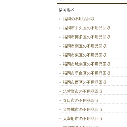
福岡地区
福岡の不用品回収
福岡市中央区の不用品回収
福岡市博多区の不用品回収
福岡市南区の不用品回収
福岡市東区の不用品回収
福岡市城南区の不用品回収
福岡市早良区の不用品回収
福岡市西区の不用品回収
筑紫野市の不用品回収
春日市の不用品回収
大野城市の不用品回収
太宰府市の不用品回収