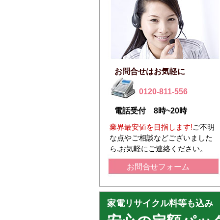
お問合せはお気軽に
0120-811-556
電話受付 8時~20時
業界最安値を目指します!
ご不明
な点やご相談などございました
ら,お気軽にご連絡ください。
お問合せフォーム
家電リサイクル料等も込み